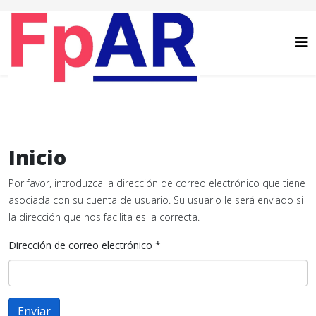
Inicio
Por favor, introduzca la dirección de correo electrónico que tiene
asociada con su cuenta de usuario. Su usuario le será enviado si
la dirección que nos facilita es la correcta.
Dirección de correo electrónico
*
Enviar