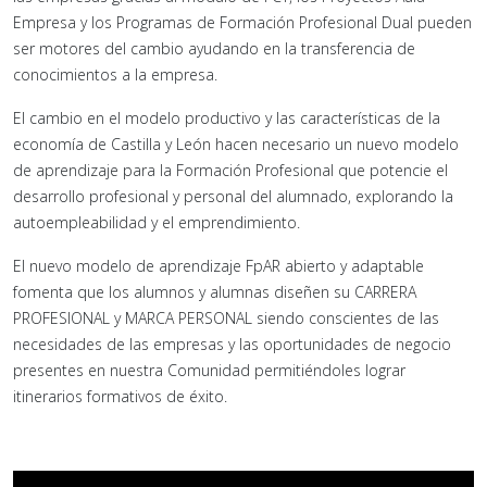
Empresa y los Programas de Formación Profesional Dual pueden
ser motores del cambio ayudando en la transferencia de
conocimientos a la empresa.
El cambio en el modelo productivo y las características de la
economía de Castilla y León hacen necesario un nuevo modelo
de aprendizaje para la Formación Profesional que potencie el
desarrollo profesional y personal del alumnado, explorando la
autoempleabilidad y el emprendimiento.
El nuevo modelo de aprendizaje FpAR abierto y adaptable
fomenta que los alumnos y alumnas diseñen su CARRERA
PROFESIONAL y MARCA PERSONAL siendo conscientes de las
necesidades de las empresas y las oportunidades de negocio
presentes en nuestra Comunidad permitiéndoles lograr
itinerarios formativos de éxito.