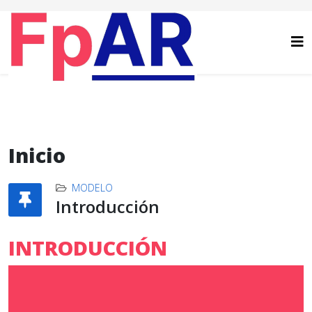
Inicio
MODELO
Introducción
INTRODUCCIÓN