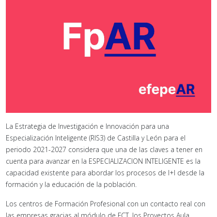
La Estrategia de Investigación e Innovación para una
Especialización Inteligente (RIS3) de Castilla y León para el
periodo 2021-2027 considera que una de las claves a tener en
cuenta para avanzar en la ESPECIALIZACION INTELIGENTE es la
capacidad existente para abordar los procesos de I+I desde la
formación y la educación de la población.
Los centros de Formación Profesional con un contacto real con
las empresas gracias al módulo de FCT, los Proyectos Aula